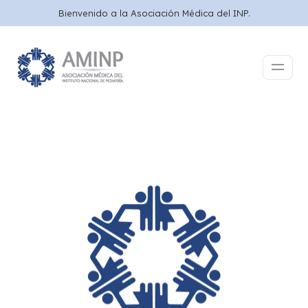
Bienvenido a la Asociación Médica del INP.