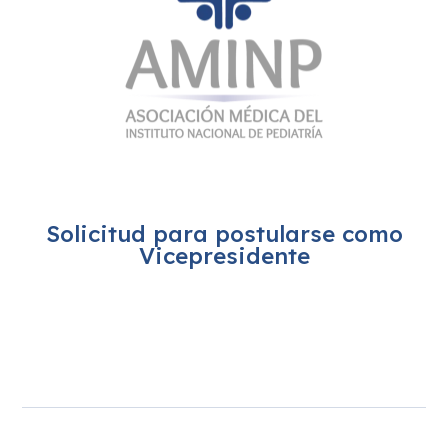
Solicitud para postularse como
Vicepresidente