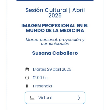
Sesión Cultural | Abril
2025
IMAGEN PROFESIONAL EN EL
MUNDO DE LA MEDICINA
Marca personal, proyección y
comunicación
Susana Caballero
Martes 29 abril 2025
12:00 hrs
Presencial
Virtual