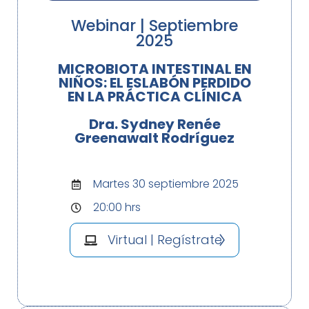
Webinar | Septiembre
2025
MICROBIOTA INTESTINAL EN
NIÑOS: EL ESLABÓN PERDIDO
EN LA PRÁCTICA CLÍNICA
Dra. Sydney Renée
Greenawalt Rodríguez
Martes 30 septiembre 2025
20:00 hrs
Virtual | Regístrate