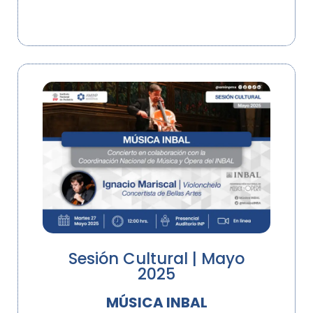
Sesión Cultural | Mayo
2025
MÚSICA INBAL