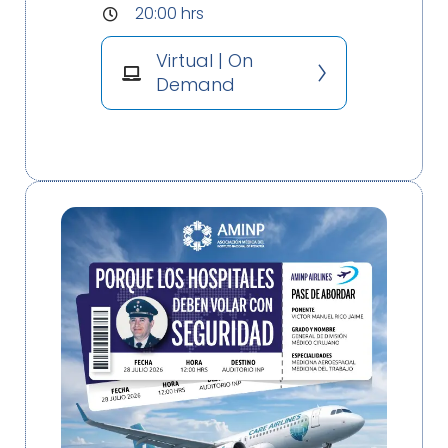
20:00 hrs
Virtual | On
Demand