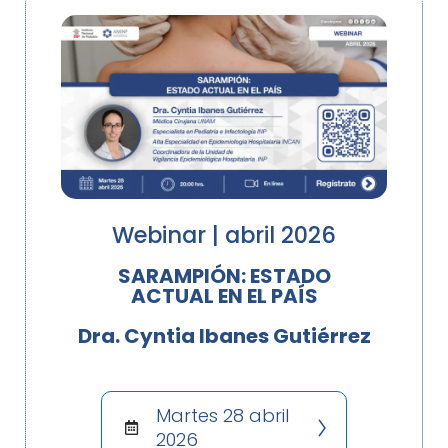
Webinar | abril 2026
SARAMPIÓN: ESTADO
ACTUAL EN EL PAÍS
Dra. Cyntia Ibanes Gutiérrez
Martes 28 abril
2026