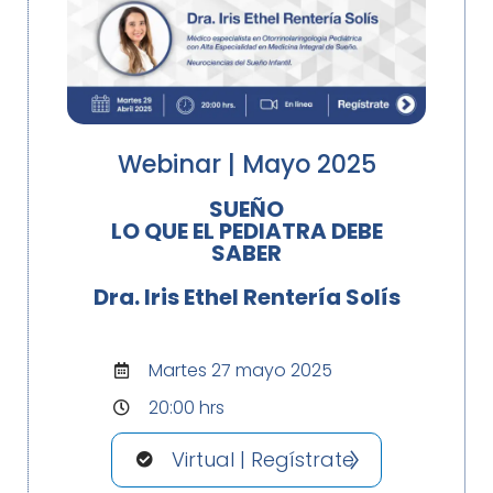
Webinar | Mayo 2025
SUEÑO
LO QUE EL PEDIATRA DEBE
SABER
Dra. Iris Ethel Rentería Solís
Martes 27 mayo 2025
20:00 hrs
Virtual | Regístrate