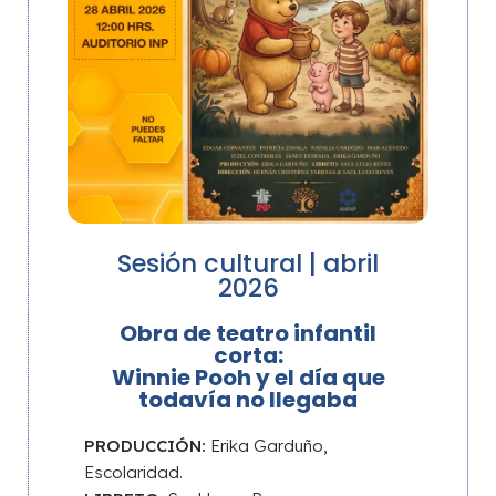
Sesión cultural | abril
2026
Obra de teatro infantil
corta:
Winnie Pooh y el día que
todavía no llegaba
PRODUCCIÓN:
Erika Garduño,
Escolaridad.