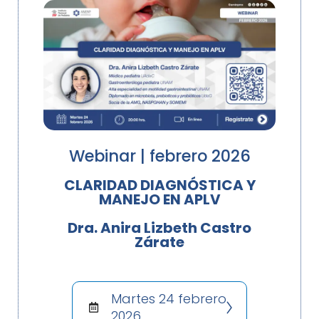
Webinar | febrero 2026
CLARIDAD DIAGNÓSTICA Y
MANEJO EN APLV
Dra. Anira Lizbeth Castro
Zárate
Martes 24 febrero
2026