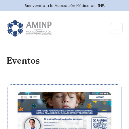
Bienvenido a la Asociación Médica del INP.
Eventos