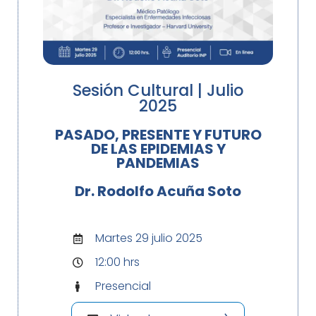
Sesión Cultural | Julio
2025
PASADO, PRESENTE Y FUTURO
DE LAS EPIDEMIAS Y
PANDEMIAS
Dr. Rodolfo Acuña Soto
Martes 29 julio 2025
12:00 hrs
Presencial