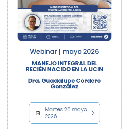
Webinar | mayo 2026
MANEJO INTEGRAL DEL
RECIÉN NACIDO EN LA UCIN
Dra. Guadalupe Cordero
González
Martes 26 mayo
2026