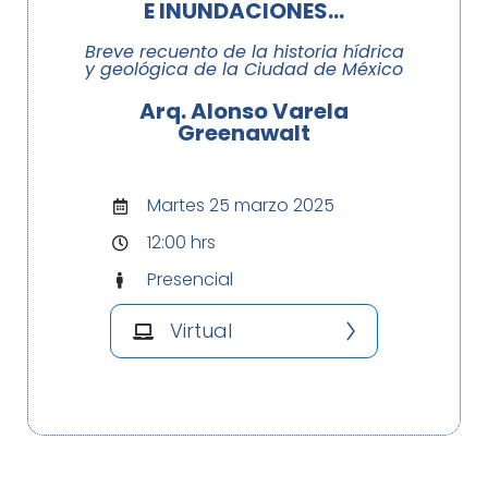
E INUNDACIONES...
Breve recuento de la historia hídrica
y geológica de la Ciudad de México
Arq. Alonso Varela
Greenawalt
Martes 25 marzo 2025
12:00 hrs
Presencial
Virtual