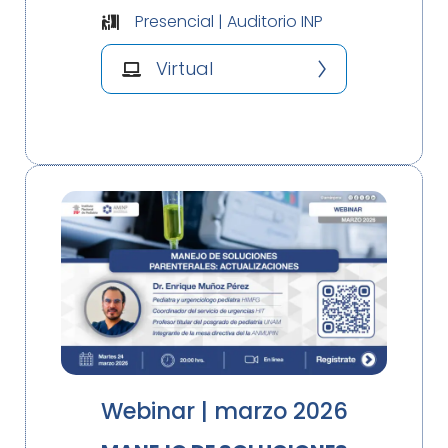
Presencial | Auditorio INP
Virtual
Webinar | marzo 2026