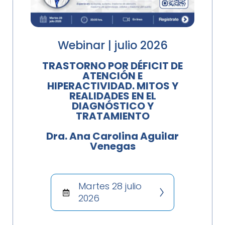
Webinar | julio 2026
TRASTORNO POR DÉFICIT DE
ATENCIÓN E
HIPERACTIVIDAD. MITOS Y
REALIDADES EN EL
DIAGNÓSTICO Y
TRATAMIENTO
Dra. Ana Carolina Aguilar
Venegas
Martes 28 julio
2026