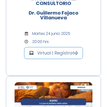
CONSULTORIO
Dr. Guillermo Fojaco
Villanueva
Martes 24 junio 2025
20:00 hrs
Virtual | Regístrate