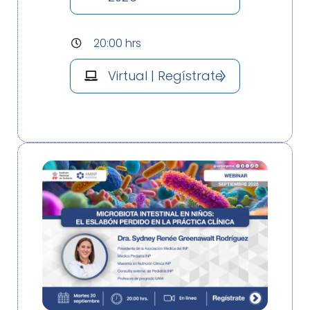
20:00 hrs
Virtual | Regístrate