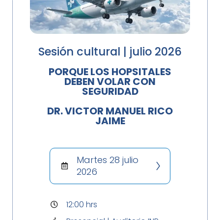
Sesión cultural | julio 2026
PORQUE LOS HOPSITALES
DEBEN VOLAR CON
SEGURIDAD
DR. VICTOR MANUEL RICO
JAIME
Martes 28 julio
2026
12:00 hrs