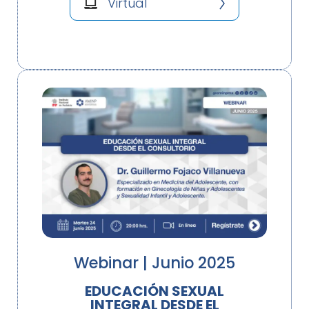
Virtual
Webinar | Junio 2025
EDUCACIÓN SEXUAL
INTEGRAL DESDE EL