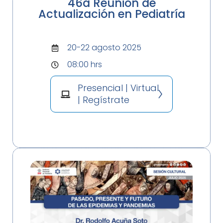
46a Reunión de
Actualización en Pediatría
20-22 agosto 2025
08:00 hrs
Presencial | Virtual
| Regístrate