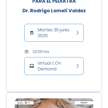
PARA EL PEDIATRA
Dr. Rodrigo Lomelí Valdez
Martes 30 junio
2026
20:00 hrs
Virtual | On
Demand