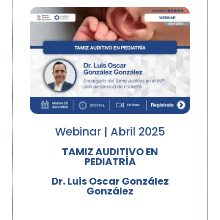
Webinar | Abril 2025
TAMIZ AUDITIVO EN
PEDIATRÍA
Dr. Luis Oscar González
González