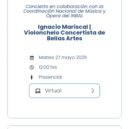
Concierto en colaboración con la
Coordinación Nacional de Música y
Ópera del INBAL
Ignacio Mariscal |
Violonchelo Concertista de
Bellas Artes
Martes 27 mayo 2025
12:00 hrs
Presencial
Virtual