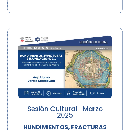
Sesión Cultural | Marzo
2025
HUNDIMIENTOS, FRACTURAS