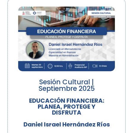
Sesión Cultural |
Septiembre 2025
EDUCACIÓN FINANCIERA:
PLANEA, PROTEGE Y
DISFRUTA
Daniel Israel Hernández Ríos