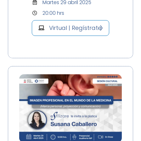
Martes 29 abril 2025
20:00 hrs
Virtual | Regístrate