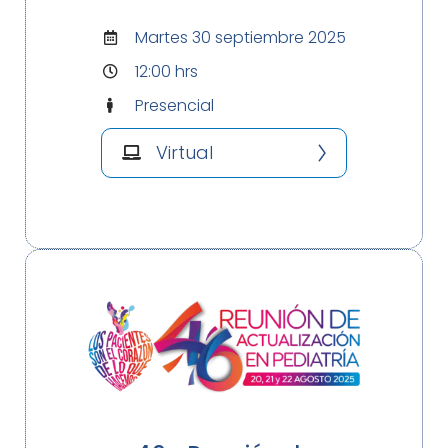
Martes 30 septiembre 2025
12:00 hrs
Presencial
Virtual