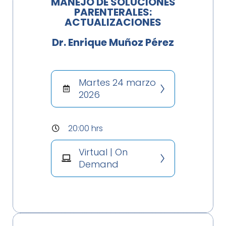
MANEJO DE SOLUCIONES
PARENTERALES:
ACTUALIZACIONES
Dr. Enrique Muñoz Pérez
Martes 24 marzo
2026
20:00 hrs
Virtual | On
Demand