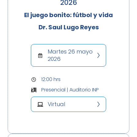
2026
El juego bonito: fútbol y vida
Dr. Saul Lugo Reyes
Martes 26 mayo
2026
12:00 hrs
Presencial | Auditorio INP
Virtual