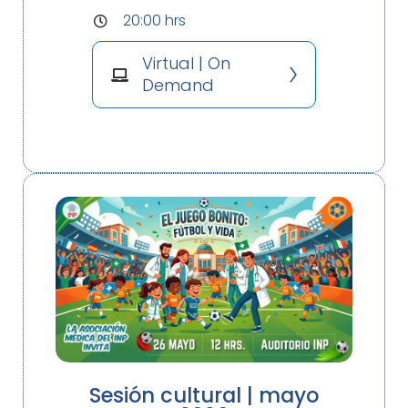
20:00 hrs
Virtual | On
Demand
Sesión cultural | mayo