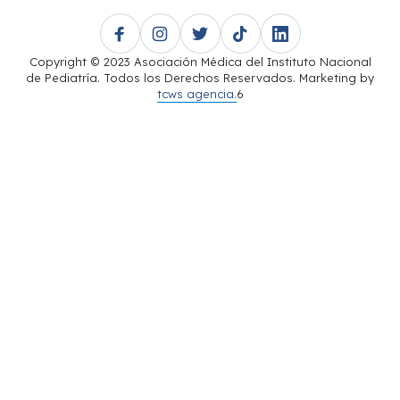
Copyright © 2023 Asociación Médica del Instituto Nacional
de Pediatría. Todos los Derechos Reservados. Marketing by
tcws agencia.
6