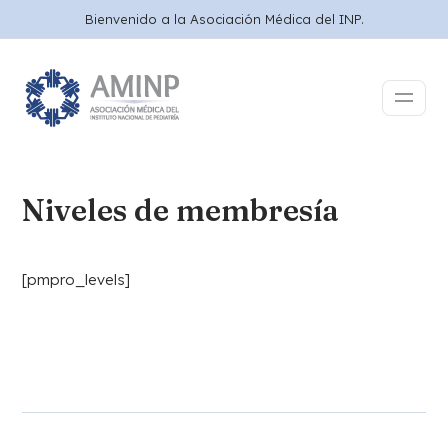
Bienvenido a la Asociación Médica del INP.
Niveles de membresía
[pmpro_levels]