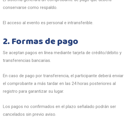
conservarse como respaldo.
El acceso al evento es personal e intransferible.
2. Formas de pago
Se aceptan pagos en línea mediante tarjeta de crédito/débito y
transferencias bancarias.
En caso de pago por transferencia, el participante deberá enviar
el comprobante a más tardar en las 24 horas posteriores al
registro para garantizar su lugar.
Los pagos no confirmados en el plazo señalado podrán ser
cancelados sin previo aviso.