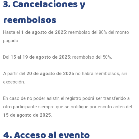
3. Cancelaciones y
reembolsos
Hasta el
1 de agosto de 2025
: reembolso del 80% del monto
pagado.
Del
15 al 19 de agosto de 2025
: reembolso del 50%.
A partir del
20 de agosto de 2025
no habrá reembolsos, sin
excepción.
En caso de no poder asistir, el registro podrá ser transferido a
otro participante siempre que se notifique por escrito antes del
15 de agosto de 2025
.
4. Acceso al evento