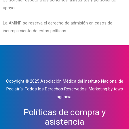
Se solicita respeto a los ponentes, asistentes y personal de
apoyo.
La AMINP se reserva el derecho de admisión en casos de
incumplimiento de estas políticas.
Copyright © 2025 Asociación Médica del Instituto Nacional de
Pediatría. Todos los Derechos Reservados. Marketing by tcws
agencia.
Políticas de compra y
asistencia