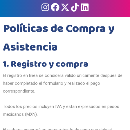
Políticas de Compra y
Asistencia
1. Registro y compra
El registro en línea se considera válido únicamente después de
haber completado el formulario y realizado el pago
correspondiente.
Todos los precios incluyen IVA y están expresados en pesos
mexicanos (MXN).
El sistema generará un comprobante de pago que deberá