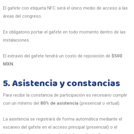
El gafete con etiqueta NFC será el único medio de acceso a las
áreas del congreso.
Es obligatorio portar el gafete en todo momento dentro de las
instalaciones.
El extravío del gafete tendrá un costo de reposición de
$500
MXN
.
5. Asistencia y constancias
Para recibir la constancia de participación es necesario cumplir
con un mínimo del
80% de asistencia
(presencial o virtual).
La asistencia se registrará de forma automática mediante el
escaneo del gafete en el acceso principal (presencial) o el