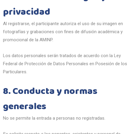
privacidad
Al registrarse, el participante autoriza el uso de su imagen en
fotografías y grabaciones con fines de difusión académica y
promocional de la AMINP.
Los datos personales serán tratados de acuerdo con la Ley
Federal de Protección de Datos Personales en Posesión de los
Particulares.
8. Conducta y normas
generales
No se permite la entrada a personas no registradas.