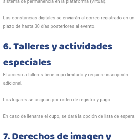
sistema de permanencia en la plataforma (virtual).
Las constancias digitales se enviarán al correo registrado en un
plazo de hasta 30 días posteriores al evento.
6. Talleres y actividades
especiales
El acceso a talleres tiene cupo limitado y requiere inscripción
adicional.
Los lugares se asignan por orden de registro y pago.
En caso de llenarse el cupo, se dará la opción de lista de espera.
7. Derechos de imagen y