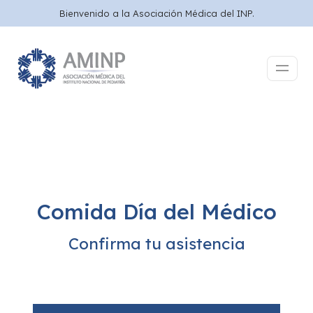
Bienvenido a la Asociación Médica del INP.
Comida Día del Médico
Confirma tu asistencia