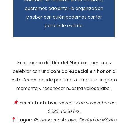
queremos adelantar la organización
y saber con quién podemos contar
para este evento.
En el marco del
Día del Médico
, queremos
celebrar con una
comida especial en honor a
esta fecha
, donde podamos compartir un grato
momento y reconocer nuestra valiosa labor.
Fecha tentativa:
viernes 7 de noviembre de
2025, 16:00 hrs.
Lugar:
Restaurante Arroyo, Ciudad de México