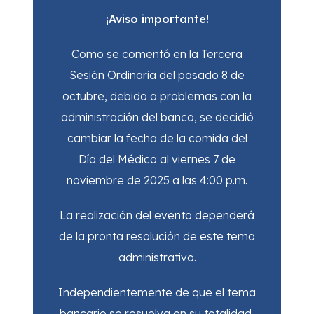
¡Aviso importante!
Como se comentó en la Tercera
Sesión Ordinaria del pasado 8 de
octubre, debido a problemas con la
administración del banco, se decidió
cambiar la fecha de la comida del
Día del Médico al viernes 7 de
noviembre de 2025 a las 4:00 p.m.
La realización del evento dependerá
de la pronta resolución de este tema
administrativo.
Independientemente de que el tema
bancario se resuelva en su totalidad,