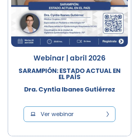
Webinar | abril 2026
SARAMPIÓN: ESTADO ACTUAL EN
EL PAÍS
Dra. Cyntia Ibanes Gutiérrez
Ver webinar