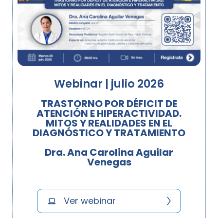
Webinar | julio 2026
TRASTORNO POR DÉFICIT DE
ATENCIÓN E HIPERACTIVIDAD.
MITOS Y REALIDADES EN EL
DIAGNÓSTICO Y TRATAMIENTO
Dra. Ana Carolina Aguilar
Venegas
Ver webinar