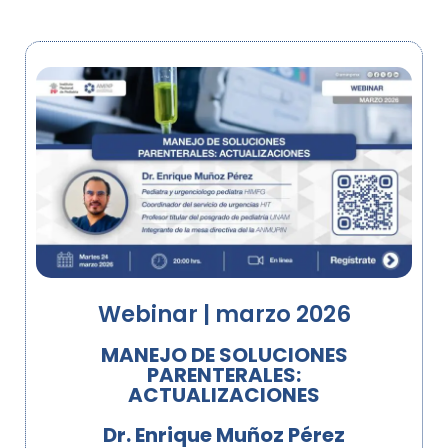
Webinar | marzo 2026
MANEJO DE SOLUCIONES
PARENTERALES:
ACTUALIZACIONES
Dr. Enrique Muñoz Pérez