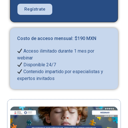
Regístrate
Costo de acceso mensual: $190 MXN
Acceso ilimitado durante 1 mes por
webinar
Disponible 24/7
Contenido impartido por especialistas y
expertos invitados