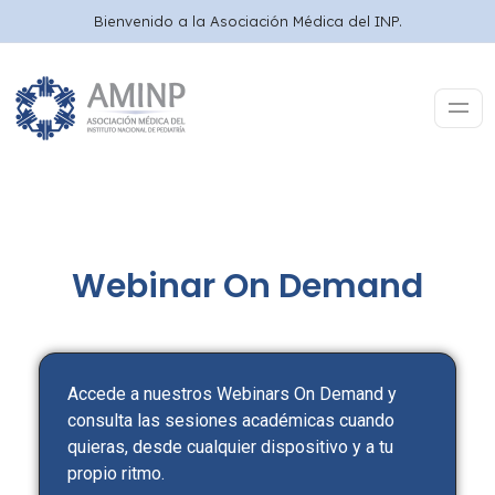
Bienvenido a la Asociación Médica del INP.
Webinar On Demand
Accede a nuestros Webinars On Demand y
consulta las sesiones académicas cuando
quieras, desde cualquier dispositivo y a tu
propio ritmo.