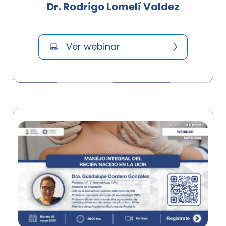
Dr. Rodrigo Lomelí Valdez
Ver webinar