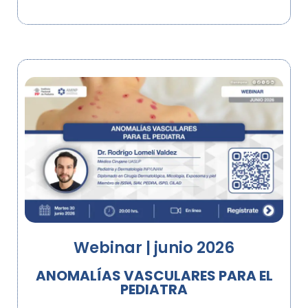
Webinar | junio 2026
ANOMALÍAS VASCULARES PARA EL
PEDIATRA