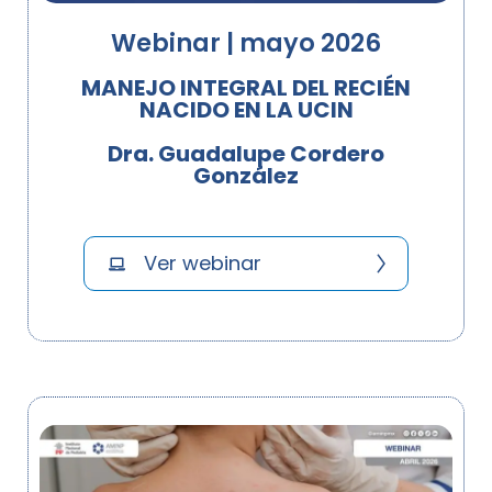
Webinar | mayo 2026
MANEJO INTEGRAL DEL RECIÉN
NACIDO EN LA UCIN
Dra. Guadalupe Cordero
González
Ver webinar